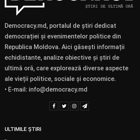
Democracy.md, portalul de știri dedicat
democrației și evenimentelor politice din
Republica Moldova. Aici găsești informații
echidistante, analize obiective și știri de
ultimă oră, care explorează diverse aspecte
ale vieții politice, sociale și economice.
• E-mail:
info@democracy.md
ULTIMILE ȘTIRI