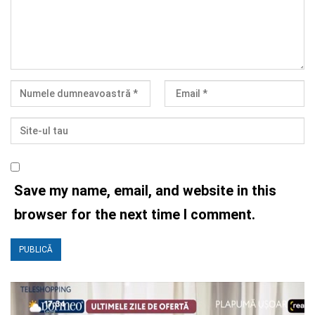
Save my name, email, and website in this
browser for the next time I comment.