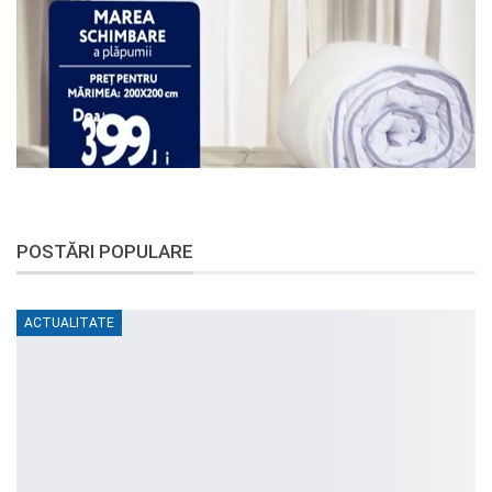
POSTĂRI POPULARE
ACTUALITATE