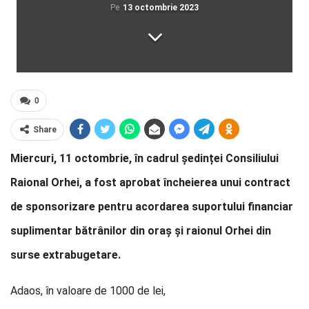
Pe
13 octombrie 2023
0
Share
Miercuri, 11 octombrie, în cadrul ședinței Consiliului
Raional Orhei, a fost aprobat încheierea unui contract
de sponsorizare pentru acordarea suportului financiar
suplimentar bătrânilor din oraș și raionul Orhei din
surse extrabugetare.
Adaos, în valoare de 1000 de lei,