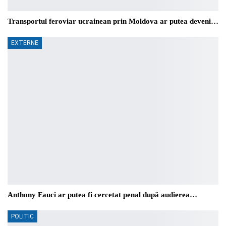
Transportul feroviar ucrainean prin Moldova ar putea deveni…
EXTERNE
Anthony Fauci ar putea fi cercetat penal după audierea…
POLITIC