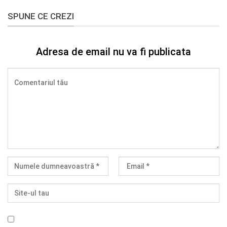
SPUNE CE CREZI
Adresa de email nu va fi publicata