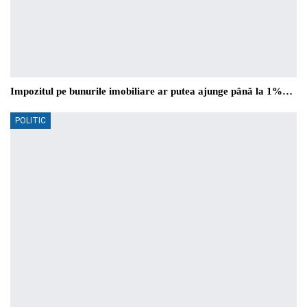
Impozitul pe bunurile imobiliare ar putea ajunge până la 1%…
POLITIC