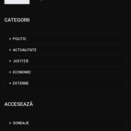
CATEGORII
POLITIC
ACTUALITATE
JUSTIȚIE
ECONOMIC
EXTERNE
ACCESEAZĂ
SONDAJE