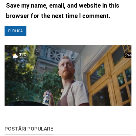
Save my name, email, and website in this
browser for the next time I comment.
POSTĂRI POPULARE