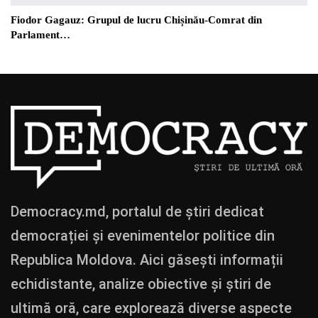
Fiodor Gagauz: Grupul de lucru Chișinău-Comrat din
Parlament…
Democracy.md, portalul de știri dedicat
democrației și evenimentelor politice din
Republica Moldova. Aici găsești informații
echidistante, analize obiective și știri de
ultimă oră, care explorează diverse aspecte