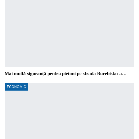
Mai multă siguranță pentru pietoni pe strada Burebista: a…
ECONOMIC