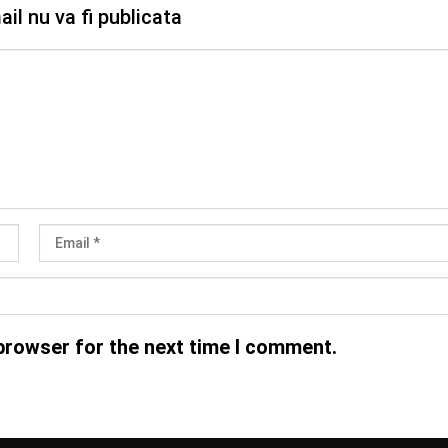
il nu va fi publicata
browser for the next time I comment.