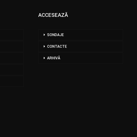
ACCESEAZĂ
SONDAJE
CONTACTE
ARHIVĂ