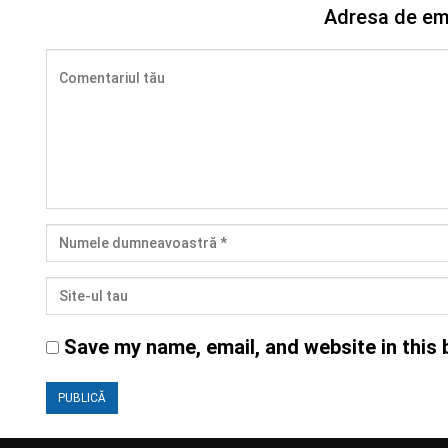
Adresa de ema
Save my name, email, and website in this 