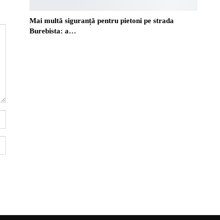
Mai multă siguranță pentru pietoni pe strada
Burebista: a…