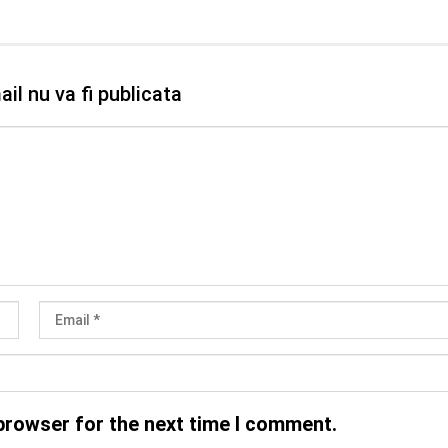
il nu va fi publicata
browser for the next time I comment.