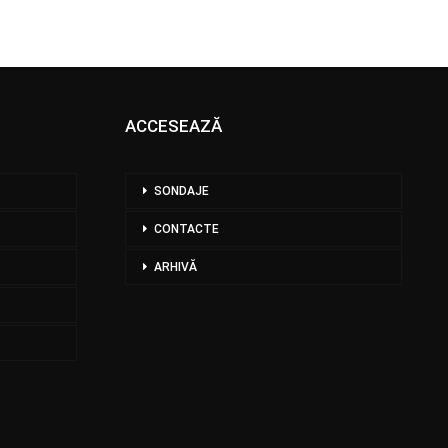
ACCESEAZĂ
SONDAJE
CONTACTE
ARHIVĂ