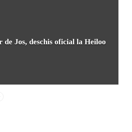
de Jos, deschis oficial la Heiloo
0