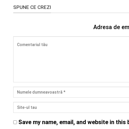
SPUNE CE CREZI
Adresa de ema
Save my name, email, and website in this 