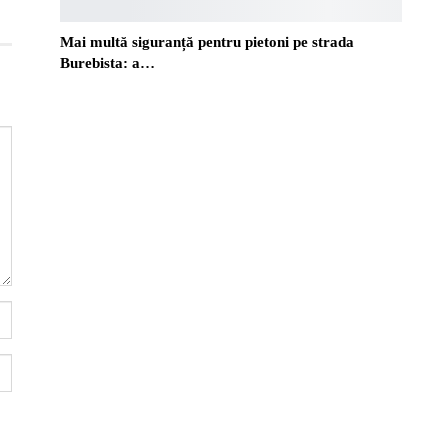
Mai multă siguranță pentru pietoni pe strada
Burebista: a…