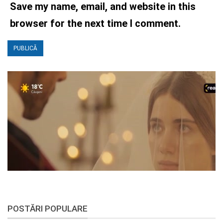
Save my name, email, and website in this
browser for the next time I comment.
POSTĂRI POPULARE