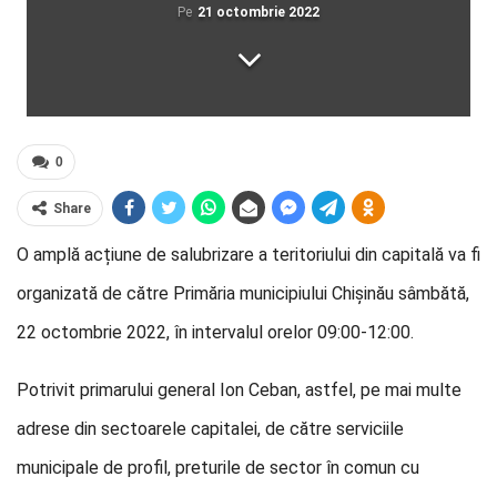
Pe
21 octombrie 2022
0
Share
O amplă acțiune de salubrizare a teritoriului din capitală va fi
organizată de către Primăria municipiului Chișinău sâmbătă,
22 octombrie 2022, în intervalul orelor 09:00-12:00.
Potrivit primarului general Ion Ceban, astfel, pe mai multe
adrese din sectoarele capitalei, de către serviciile
municipale de profil, preturile de sector în comun cu