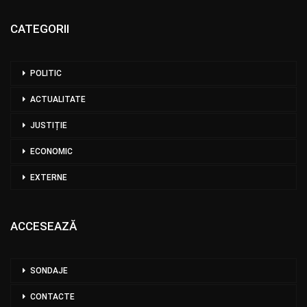
CATEGORII
POLITIC
ACTUALITATE
JUSTIȚIE
ECONOMIC
EXTERNE
ACCESEAZĂ
SONDAJE
CONTACTE