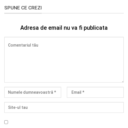
SPUNE CE CREZI
Adresa de email nu va fi publicata