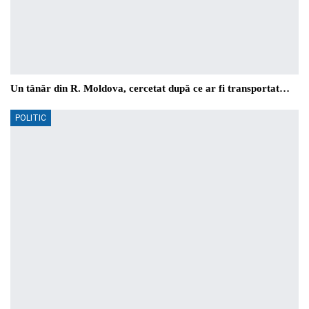
Un tânăr din R. Moldova, cercetat după ce ar fi transportat…
POLITIC