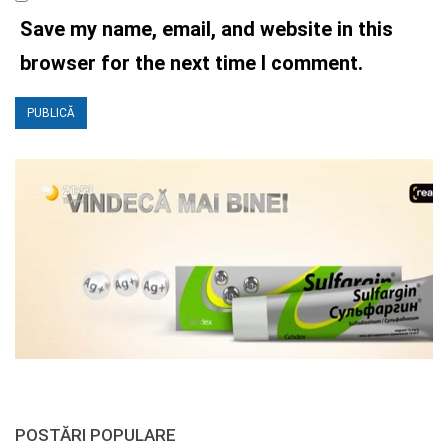
Save my name, email, and website in this
browser for the next time I comment.
POSTĂRI POPULARE