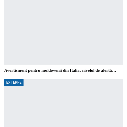
Avertisment pentru moldovenii din Italia: nivelul de alertă…
EXTERNE