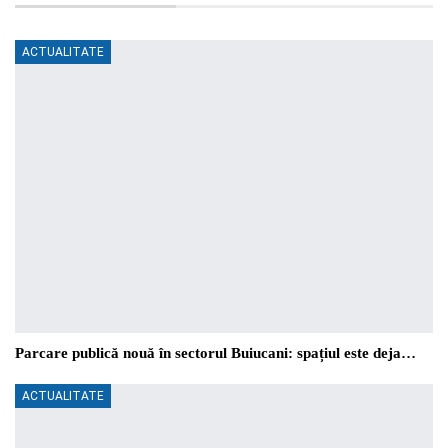
ACTUALITATE
Parcare publică nouă în sectorul Buiucani: spațiul este deja…
ACTUALITATE