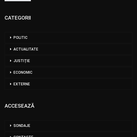
CATEGORII
POLITIC
ACTUALITATE
JUSTIȚIE
ECONOMIC
EXTERNE
ACCESEAZĂ
SONDAJE