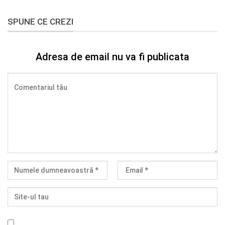
SPUNE CE CREZI
Adresa de email nu va fi publicata