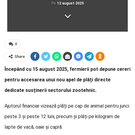
Pe
12 august 2025
0
Share
Începând cu 15 august 2025, fermierii pot depune cereri
pentru accesarea unui nou apel de plăți directe
dedicate susținerii sectorului zootehnic.
Ajutorul financiar vizează plăți pe cap de animal pentru junci
peste 3 și peste 12 luni, precum și plăți pe kilogram de
lapte de vacă, oaie și capră.