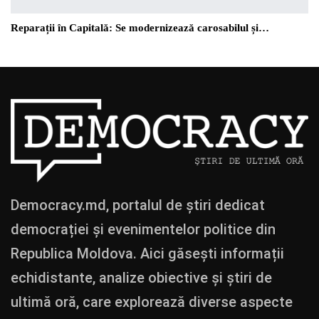
Reparații în Capitală: Se modernizează carosabilul și…
Democracy.md, portalul de știri dedicat
democrației și evenimentelor politice din
Republica Moldova. Aici găsești informații
echidistante, analize obiective și știri de
ultimă oră, care explorează diverse aspecte