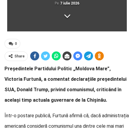
Pe
7 iulie 2026
0
Share
Președintele Partidului Politic „Moldova Mare”,
Victoria Furtună, a comentat declarațiile președintelui
SUA, Donald Trump, privind comunismul, criticând în
același timp actuala guvernare de la Chișinău.
Într-o postare publică, Furtună afirmă că, dacă administrația
americană consideră comunismul una dintre cele mai mari