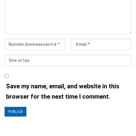
Save my name, email, and website in this
browser for the next time I comment.