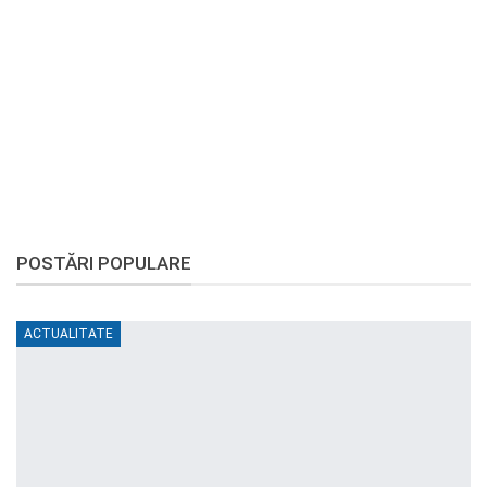
POSTĂRI POPULARE
ACTUALITATE