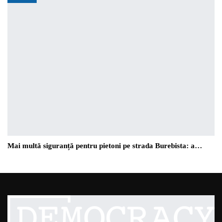
Mai multă siguranță pentru pietoni pe strada Burebista: a…