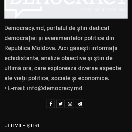
Democracy.md, portalul de știri dedicat
democrației și evenimentelor politice din
Republica Moldova. Aici găsești informații
echidistante, analize obiective și știri de
ultimă oră, care explorează diverse aspecte
ale vieții politice, sociale și economice.
• E-mail:
info@democracy.md
ULTIMILE ȘTIRI