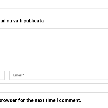
il nu va fi publicata
browser for the next time I comment.