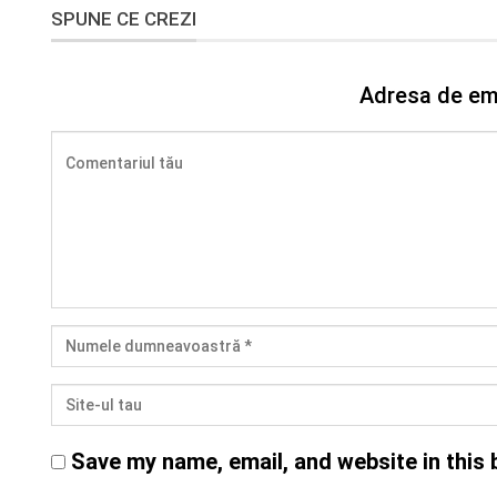
SPUNE CE CREZI
Adresa de ema
Save my name, email, and website in this 