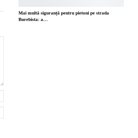
Mai multă siguranță pentru pietoni pe strada
Burebista: a…