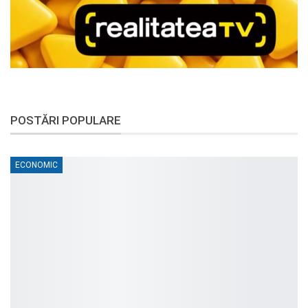
POSTĂRI POPULARE
ECONOMIC