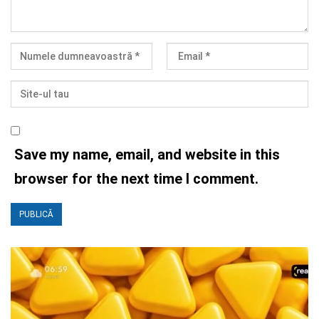
Save my name, email, and website in this
browser for the next time I comment.