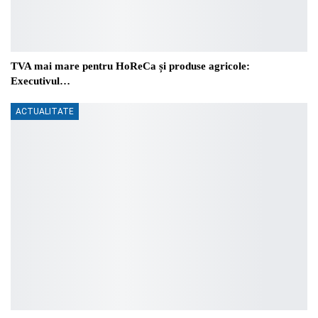
TVA mai mare pentru HoReCa și produse agricole:
Executivul…
ACTUALITATE