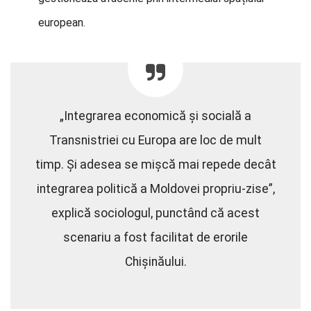
european.
„Integrarea economică și socială a
Transnistriei cu Europa are loc de mult
timp. Și adesea se mișcă mai repede decât
integrarea politică a Moldovei propriu-zise”,
explică sociologul, punctând că acest
scenariu a fost facilitat de erorile
Chișinăului.