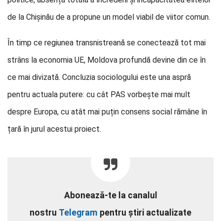
de la Chișinău de a propune un model viabil de viitor comun.
În timp ce regiunea transnistreană se conectează tot mai
strâns la economia UE, Moldova profundă devine din ce în
ce mai divizată. Concluzia sociologului este una aspră
pentru actuala putere: cu cât PAS vorbește mai mult
despre Europa, cu atât mai puțin consens social rămâne în
țară în jurul acestui proiect.
Abonează-te la canalul
nostru
Telegram
pentru știri actualizate