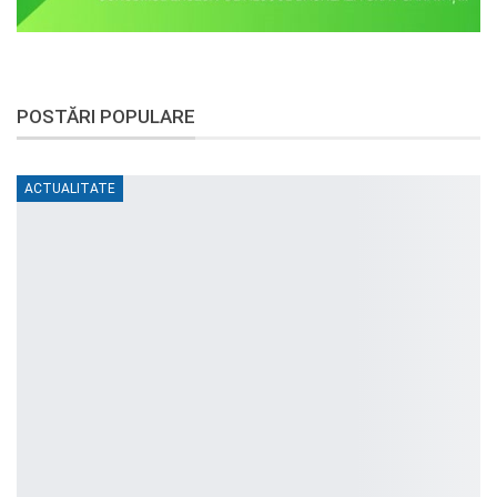
POSTĂRI POPULARE
ACTUALITATE