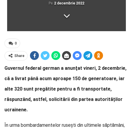
Pe
2 decembrie 2022
0
Share
Guvernul federal german a anunţat vineri, 2 decembrie,
că a livrat până acum aproape 150 de generatoare, iar
alte 320 sunt pregătite pentru a fi transportate,
răspunzând, astfel, solicitării din partea autorităților
ucrainene.
În urma bombardamentelor rusești din ultimele săptămâni,