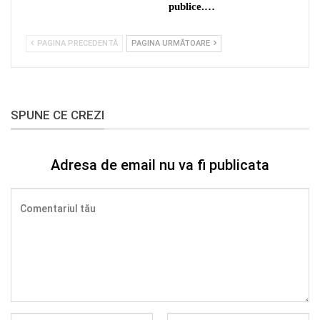
publice.…
PAGINA PRECEDENTĂ
PAGINA URMĂTOARE
SPUNE CE CREZI
Adresa de email nu va fi publicata