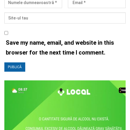
Save my name, email, and website in this
browser for the next time I comment.