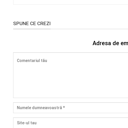
SPUNE CE CREZI
Adresa de ema