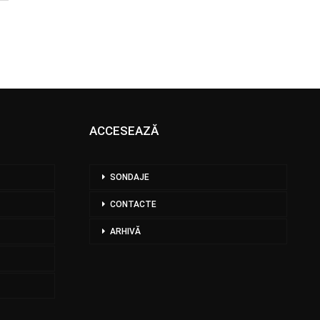
ACCESEAZĂ
SONDAJE
CONTACTE
ARHIVĂ