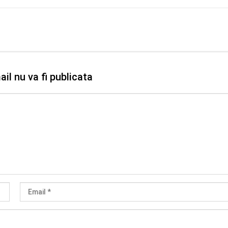
il nu va fi publicata