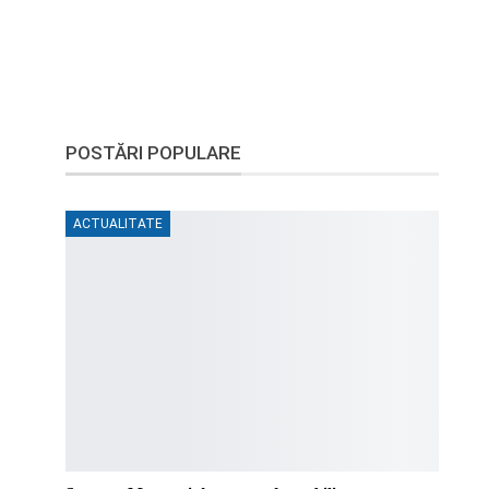
POSTĂRI POPULARE
ACTUALITATE