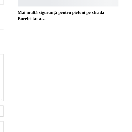
Mai multă siguranță pentru pietoni pe strada
Burebista: a…