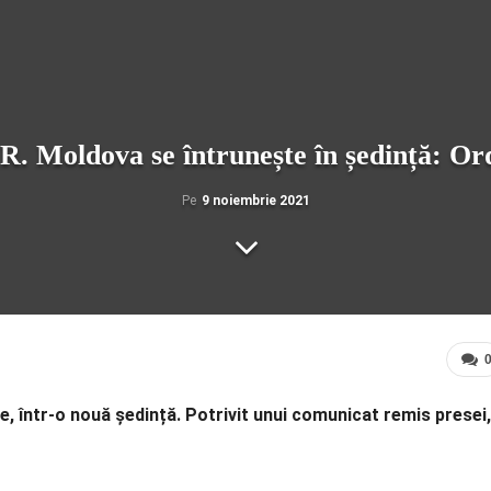
R. Moldova se întrunește în ședință: Ord
Pe
9 noiembrie 2021
, într-o nouă ședință. Potrivit unui comunicat remis presei,