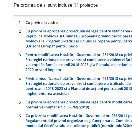
Pe ordinea de zi sunt incluse 11 proiecte.