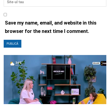
Save my name, email, and website in this
browser for the next time I comment.