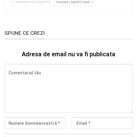
PAGINA PRECEDENTĂ
PAGINA URMĂTOARE
SPUNE CE CREZI
Adresa de email nu va fi publicata