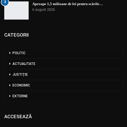
3
Aproape 1,5 milioane de lei pentru scările…
6 august 2026
CATEGORII
POLITIC
ACTUALITATE
JUSTIȚIE
ECONOMIC
EXTERNE
ACCESEAZĂ