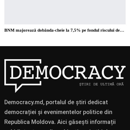
BNM majorează dobânda-cheie la 7,5% pe fondul riscului de…
Democracy.md, portalul de știri dedicat
democrației și evenimentelor politice din
Republica Moldova. Aici găsești informații