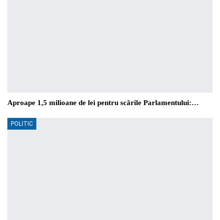
Aproape 1,5 milioane de lei pentru scările Parlamentului:…
POLITIC