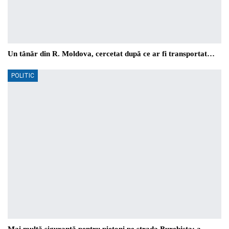
Un tânăr din R. Moldova, cercetat după ce ar fi transportat…
POLITIC