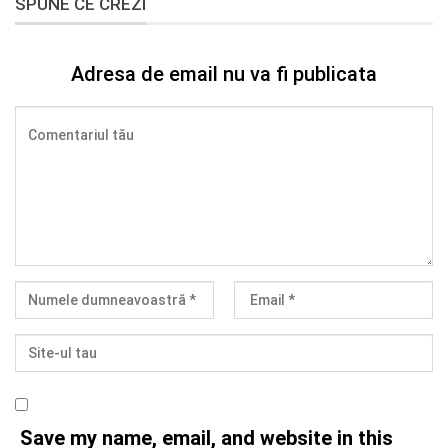
SPUNE CE CREZI
Adresa de email nu va fi publicata
Save my name, email, and website in this