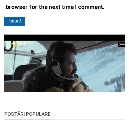
browser for the next time I comment.
POSTĂRI POPULARE