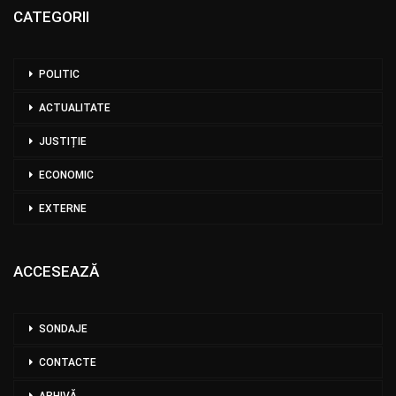
CATEGORII
POLITIC
ACTUALITATE
JUSTIȚIE
ECONOMIC
EXTERNE
ACCESEAZĂ
SONDAJE
CONTACTE