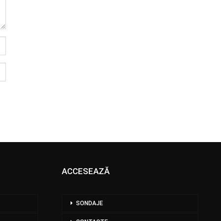
ACCESEAZĂ
SONDAJE