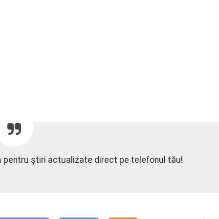
m
pentru știri actualizate direct pe telefonul tău!