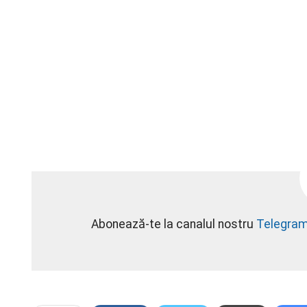
Abonează-te la canalul nostru
Telegra