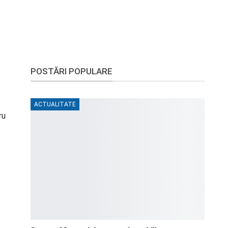
POSTĂRI POPULARE
ACTUALITATE
ru