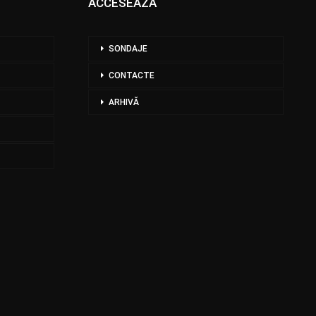
ACCESEAZĂ
SONDAJE
CONTACTE
ARHIVĂ