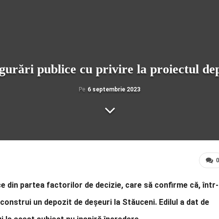
urări publice cu privire la proiectul de
Pe
6 septembrie 2023
e din partea factorilor de decizie, care să confirme că, într-
 construi un depozit de deșeuri la Stăuceni. Edilul a dat de