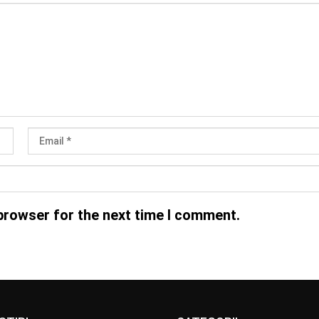
browser for the next time I comment.