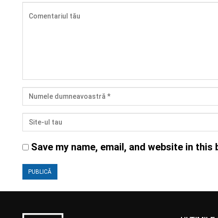
Save my name, email, and website in this 