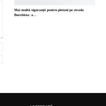
Mai multă siguranță pentru pietoni pe strada
Burebista: a…