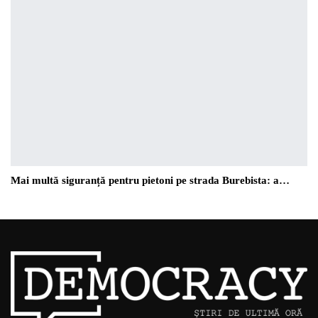
Mai multă siguranță pentru pietoni pe strada Burebista: a…