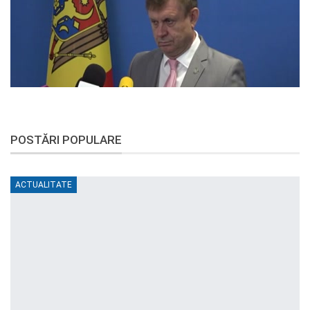
POSTĂRI POPULARE
ACTUALITATE