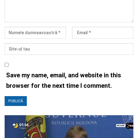
Save my name, email, and website in this
browser for the next time I comment.