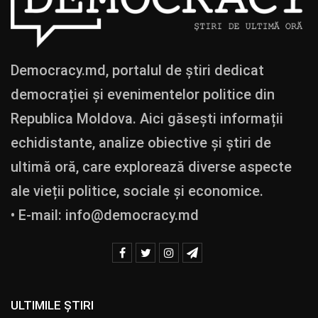
Democracy.md, portalul de știri dedicat
democrației și evenimentelor politice din
Republica Moldova. Aici găsești informații
echidistante, analize obiective și știri de
ultimă oră, care explorează diverse aspecte
ale vieții politice, sociale și economice.
• E-mail:
info@democracy.md
ULTIMILE ȘTIRI