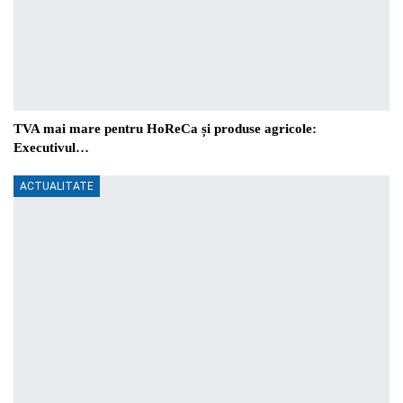
TVA mai mare pentru HoReCa și produse agricole:
Executivul…
ACTUALITATE