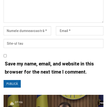
Save my name, email, and website in this
browser for the next time I comment.