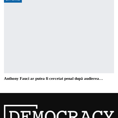
Anthony Fauci ar putea fi cercetat penal după audierea…