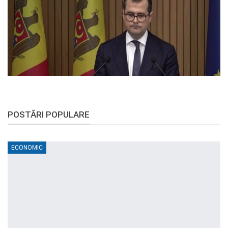
POSTĂRI POPULARE
ECONOMIC