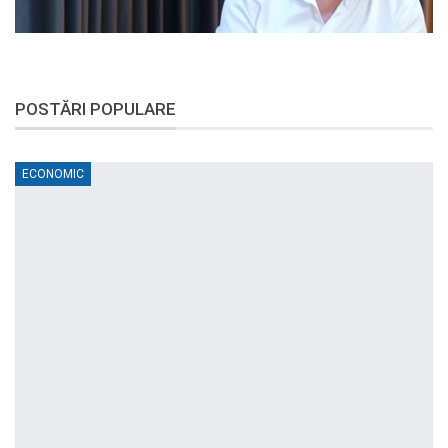
POSTĂRI POPULARE
ECONOMIC