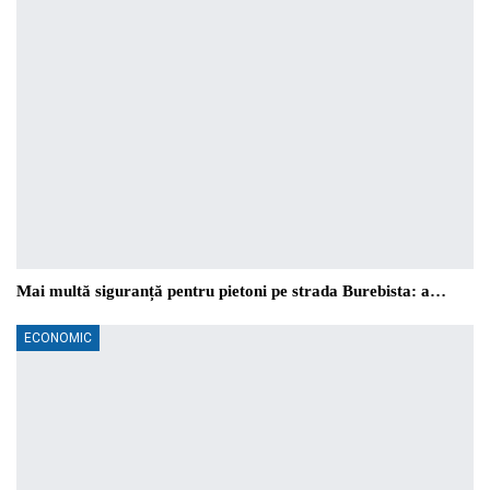
Mai multă siguranță pentru pietoni pe strada Burebista: a…
ECONOMIC