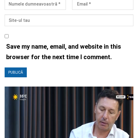
Save my name, email, and website in this
browser for the next time I comment.