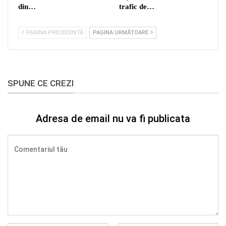
din…
trafic de…
PAGINA PRECEDENTĂ
PAGINA URMĂTOARE
SPUNE CE CREZI
Adresa de email nu va fi publicata