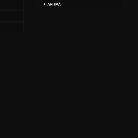
ARHIVĂ