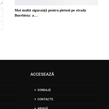
Mai multă siguranță pentru pietoni pe strada
Burebista: a…
ACCESEAZĂ
SONDAJE
CONTACTE
ARHIVĂ