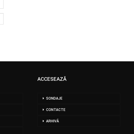
ACCESEAZĂ
SONDAJE
CONTACTE
ARHIVĂ