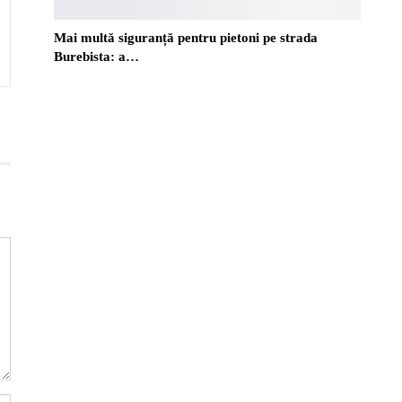
Mai multă siguranță pentru pietoni pe strada
Burebista: a…