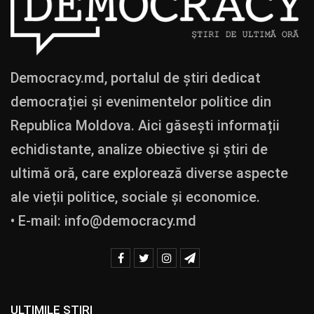
Democracy.md, portalul de știri dedicat
democrației și evenimentelor politice din
Republica Moldova. Aici găsești informații
echidistante, analize obiective și știri de
ultimă oră, care explorează diverse aspecte
ale vieții politice, sociale și economice.
• E-mail:
info@democracy.md
ULTIMILE ȘTIRI