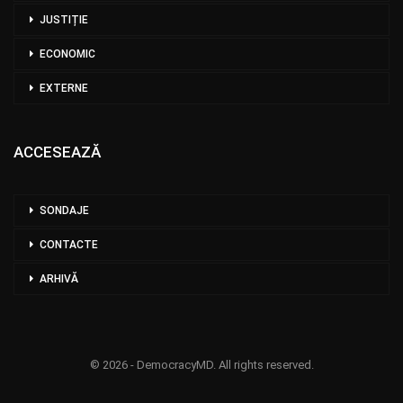
JUSTIȚIE
ECONOMIC
EXTERNE
ACCESEAZĂ
SONDAJE
CONTACTE
ARHIVĂ
© 2026 - DemocracyMD. All rights reserved.