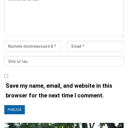
Save my name, email, and website in this
browser for the next time I comment.