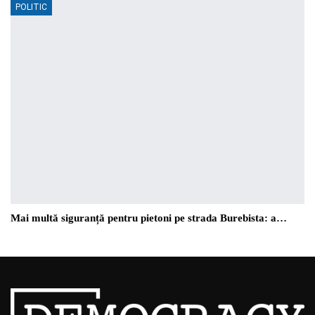
POLITIC
Mai multă siguranță pentru pietoni pe strada Burebista: a…