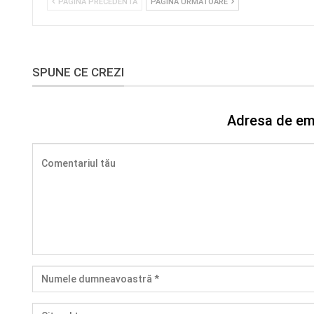
PAGINA PRECEDENTĂ
PAGINA URMĂTOARE
SPUNE CE CREZI
Adresa de ema