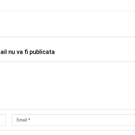
il nu va fi publicata