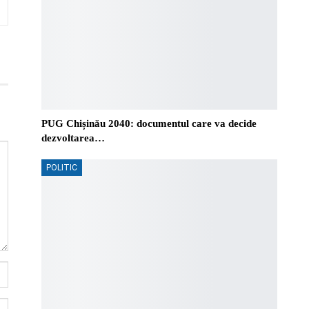
PUG Chișinău 2040: documentul care va decide
dezvoltarea…
POLITIC