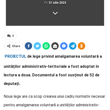
Pe
31 iulie 2023
0
Share
PROIECTUL
de lege privind amalgamarea
voluntară a
unităților administrativ-teritoriale a fost adoptat în
lectura a doua. Documentul a fost susținut de 52 de
deputați.
Noua lege are ca scop crearea unui cadru normativ necesar
pentru amalgamarea voluntară a unităților administrativ-