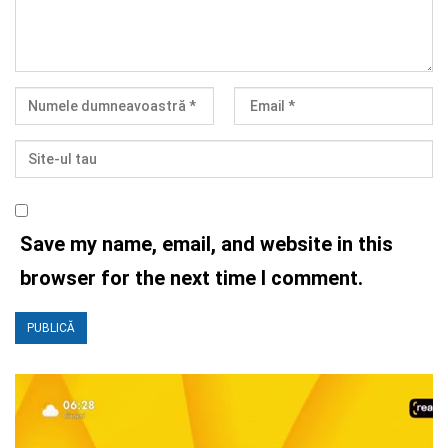
Save my name, email, and website in this
browser for the next time I comment.