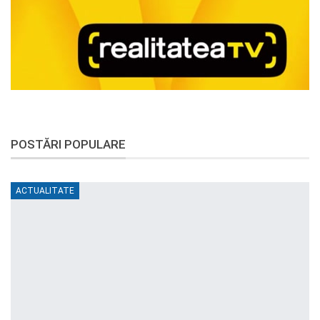
POSTĂRI POPULARE
ACTUALITATE