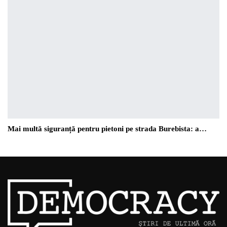
Mai multă siguranță pentru pietoni pe strada Burebista: a…