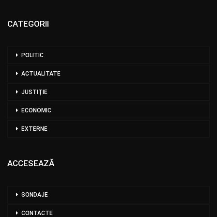
CATEGORII
POLITIC
ACTUALITATE
JUSTIȚIE
ECONOMIC
EXTERNE
ACCESEAZĂ
SONDAJE
CONTACTE