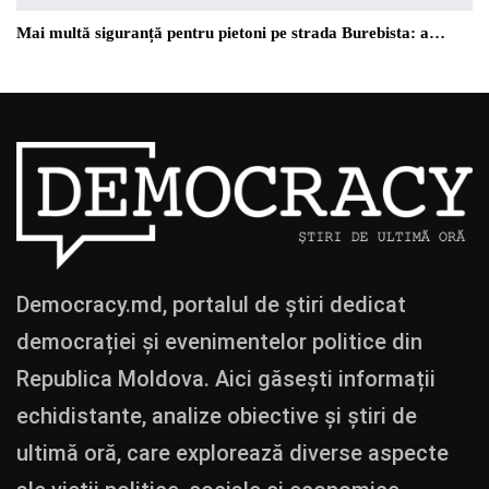
Mai multă siguranță pentru pietoni pe strada Burebista: a…
Democracy.md, portalul de știri dedicat
democrației și evenimentelor politice din
Republica Moldova. Aici găsești informații
echidistante, analize obiective și știri de
ultimă oră, care explorează diverse aspecte