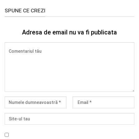
SPUNE CE CREZI
Adresa de email nu va fi publicata