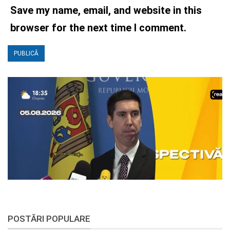
Save my name, email, and website in this
browser for the next time I comment.
POSTĂRI POPULARE