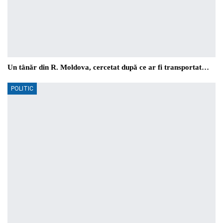
Un tânăr din R. Moldova, cercetat după ce ar fi transportat…
POLITIC