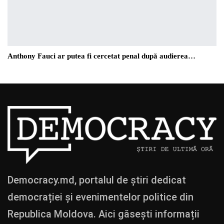
Anthony Fauci ar putea fi cercetat penal după audierea…
Democracy.md, portalul de știri dedicat
democrației și evenimentelor politice din
Republica Moldova. Aici găsești informații