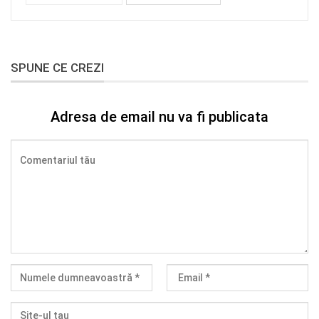
SPUNE CE CREZI
Adresa de email nu va fi publicata