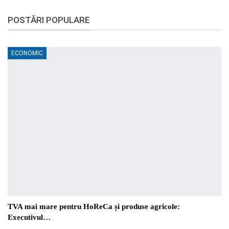
POSTĂRI POPULARE
ECONOMIC
TVA mai mare pentru HoReCa și produse agricole:
Executivul…