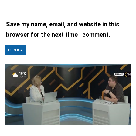
Save my name, email, and website in this
browser for the next time I comment.