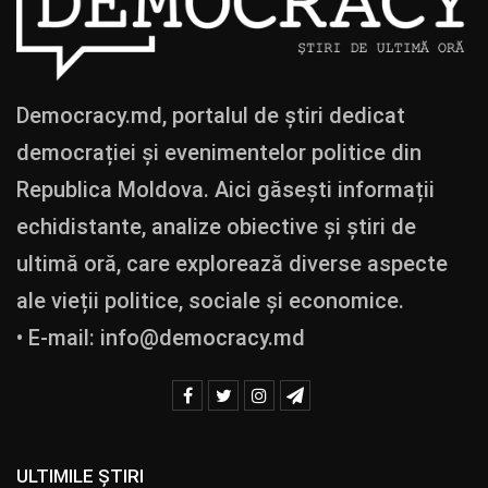
Democracy.md, portalul de știri dedicat
democrației și evenimentelor politice din
Republica Moldova. Aici găsești informații
echidistante, analize obiective și știri de
ultimă oră, care explorează diverse aspecte
ale vieții politice, sociale și economice.
• E-mail:
info@democracy.md
ULTIMILE ȘTIRI