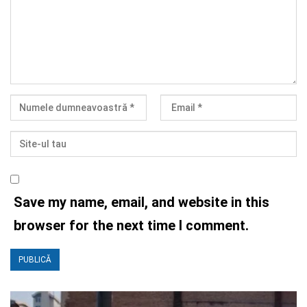
Save my name, email, and website in this
browser for the next time I comment.