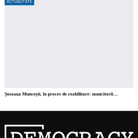
ACTUALITATE
Șoseaua Muncești, în proces de reabilitare: muncitorii…