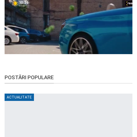
POSTĂRI POPULARE
ACTUALITATE