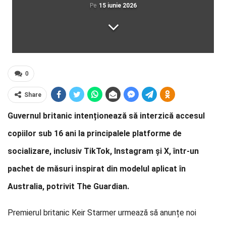
Pe
15 iunie 2026
0
Share
Guvernul britanic intenționează să interzică accesul
copiilor sub 16 ani la principalele platforme de
socializare, inclusiv TikTok, Instagram și X, într-un
pachet de măsuri inspirat din modelul aplicat în
Australia, potrivit The Guardian.
Premierul britanic Keir Starmer urmează să anunțe noi