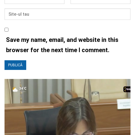
Save my name, email, and website in this
browser for the next time I comment.