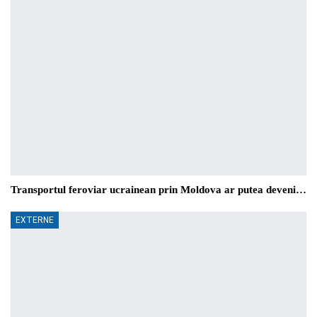
Transportul feroviar ucrainean prin Moldova ar putea deveni…
EXTERNE