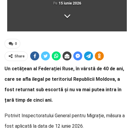
Pe
15 iunie 2026
0
Share
Un cetățean al Federației Ruse, în vârstă de 40 de ani,
care se afla ilegal pe teritoriul Republicii Moldova, a
fost returnat sub escortă și nu va mai putea intra în
țară timp de cinci ani.
Potrivit Inspectoratului General pentru Migrație, măsura a
fost aplicată la data de 12 iunie 2026.