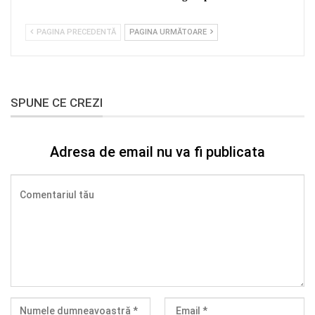
PAGINA PRECEDENTĂ
PAGINA URMĂTOARE
SPUNE CE CREZI
Adresa de email nu va fi publicata