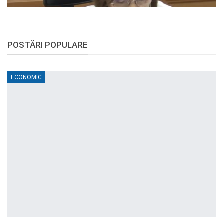
POSTĂRI POPULARE
ECONOMIC