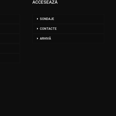
ACCESEAZĂ
SONDAJE
CONTACTE
ARHIVĂ