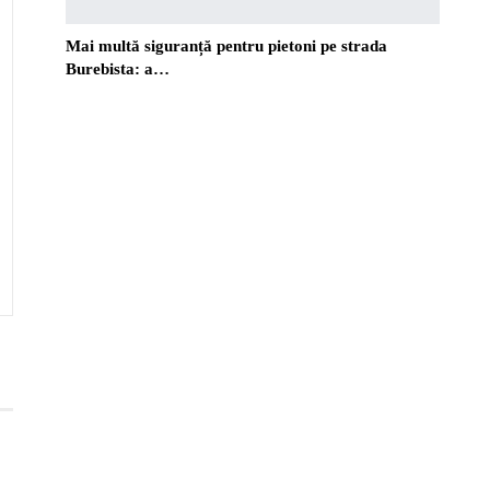
Mai multă siguranță pentru pietoni pe strada
Burebista: a…