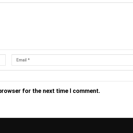
browser for the next time I comment.