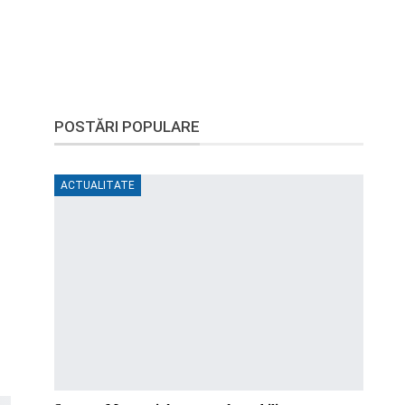
POSTĂRI POPULARE
ACTUALITATE