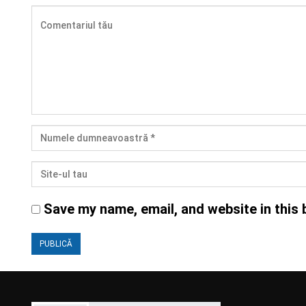
Save my name, email, and website in this 