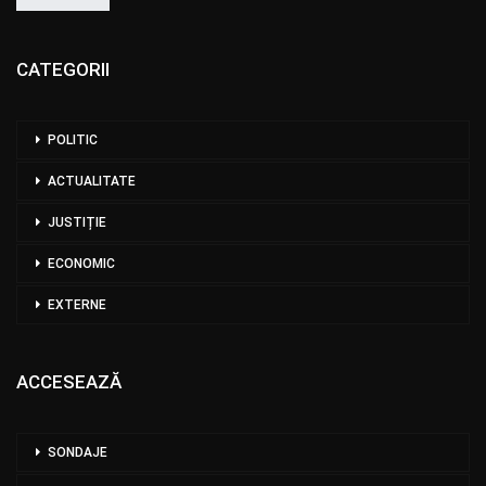
CATEGORII
POLITIC
ACTUALITATE
JUSTIȚIE
ECONOMIC
EXTERNE
ACCESEAZĂ
SONDAJE