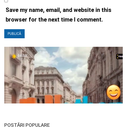
Save my name, email, and website in this
browser for the next time I comment.
POSTĂRI POPULARE