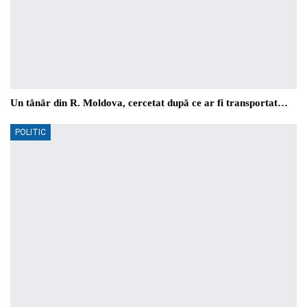
Un tânăr din R. Moldova, cercetat după ce ar fi transportat…
POLITIC