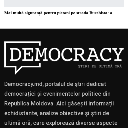
Mai multă siguranță pentru pietoni pe strada Burebista: a…
Democracy.md, portalul de știri dedicat
democrației și evenimentelor politice din
Republica Moldova. Aici găsești informații
echidistante, analize obiective și știri de
ultimă oră, care explorează diverse aspecte