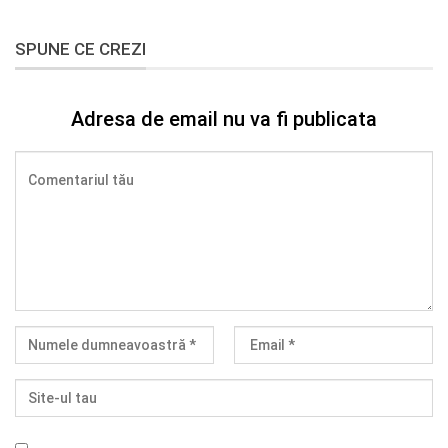
SPUNE CE CREZI
Adresa de email nu va fi publicata