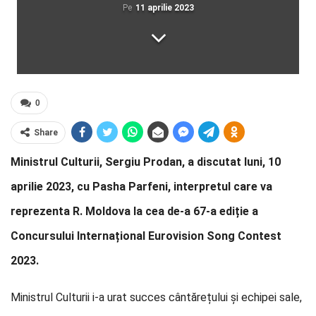
Pe
11 aprilie 2023
0
Share
Ministrul Culturii, Sergiu Prodan, a discutat luni, 10
aprilie 2023, cu Pasha Parfeni, interpretul care va
reprezenta R. Moldova la cea de-a 67-a ediție a
Concursului Internațional Eurovision Song Contest
2023.
Ministrul Culturii i-a urat succes cântărețului și echipei sale,