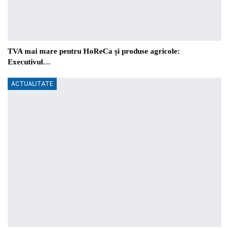
TVA mai mare pentru HoReCa și produse agricole:
Executivul…
ACTUALITATE