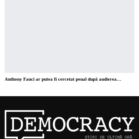
Anthony Fauci ar putea fi cercetat penal după audierea…