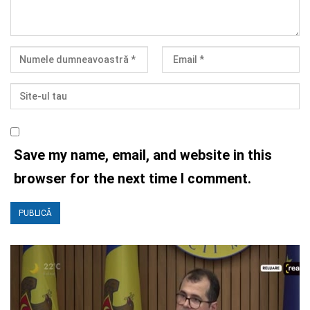
Save my name, email, and website in this
browser for the next time I comment.