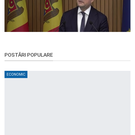
POSTĂRI POPULARE
ECONOMIC