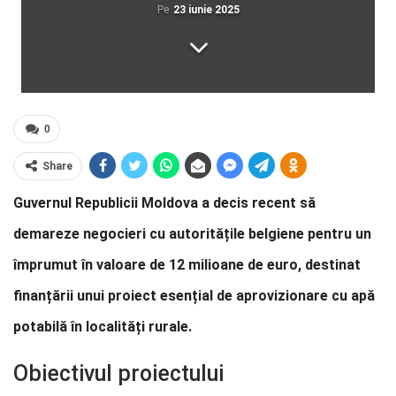
Pe
23 iunie 2025
0
Share
Guvernul Republicii Moldova a decis recent să
demareze negocieri cu autoritățile belgiene pentru un
împrumut în valoare de 12 milioane de euro, destinat
finanțării unui proiect esențial de aprovizionare cu apă
potabilă în localități rurale.
Obiectivul proiectului