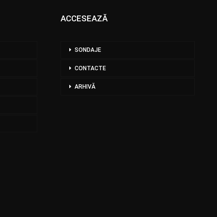
ACCESEAZĂ
SONDAJE
CONTACTE
ARHIVĂ