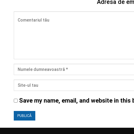
Adresa de ema
Save my name, email, and website in this 