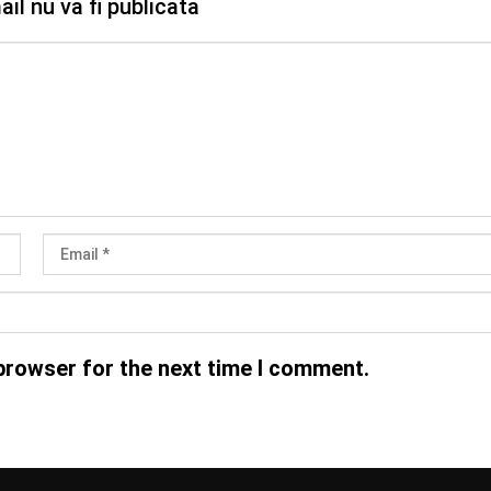
il nu va fi publicata
browser for the next time I comment.