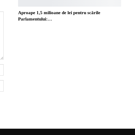
Aproape 1,5 milioane de lei pentru scările
Parlamentului:…