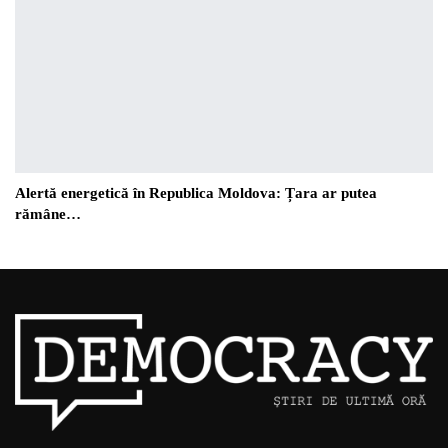
Alertă energetică în Republica Moldova: Țara ar putea
rămâne…