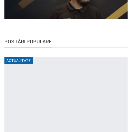
POSTĂRI POPULARE
ACTUALITATE