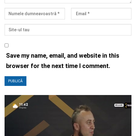
Save my name, email, and website in this
browser for the next time I comment.