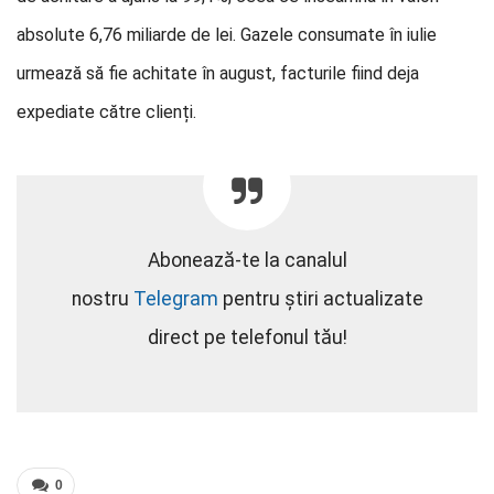
absolute 6,76 miliarde de lei. Gazele consumate în iulie
urmează să fie achitate în august, facturile fiind deja
expediate către clienți.
Abonează-te la canalul
nostru
Telegram
pentru știri actualizate
direct pe telefonul tău!
0