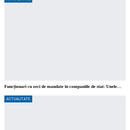
Funcționari cu zeci de mandate în companiile de stat: Unele…
ACTUALITATE