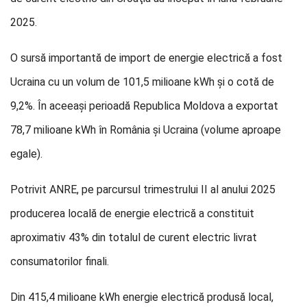
2025.
O sursă importantă de import de energie electrică a fost
Ucraina cu un volum de 101,5 milioane kWh şi o cotă de
9,2%. În aceeaşi perioadă Republica Moldova a exportat
78,7 milioane kWh în România şi Ucraina (volume aproape
egale).
Potrivit ANRE, pe parcursul trimestrului II al anului 2025
producerea locală de energie electrică a constituit
aproximativ 43% din totalul de curent electric livrat
consumatorilor finali.
Din 415,4 milioane kWh energie electrică produsă local,