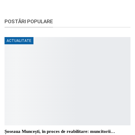
POSTĂRI POPULARE
ACTUALITATE
Șoseaua Muncești, în proces de reabilitare: muncitorii…