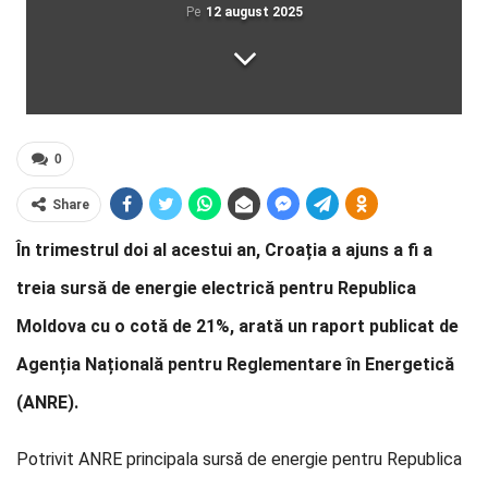
Pe
12 august 2025
0
Share
În trimestrul doi al acestui an, Croația a ajuns a fi a
treia sursă de energie electrică pentru Republica
Moldova cu o cotă de 21%, arată un raport publicat de
Agenția Națională pentru Reglementare în Energetică
(ANRE).
Potrivit ANRE principala sursă de energie pentru Republica