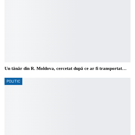
Un tânăr din R. Moldova, cercetat după ce ar fi transportat…
POLITIC