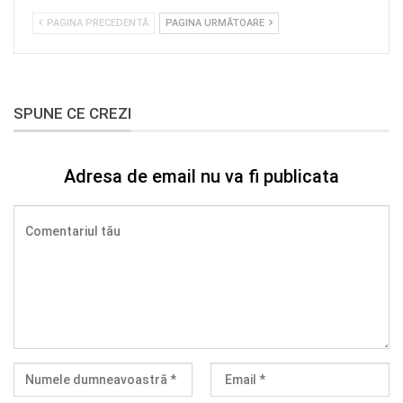
PAGINA PRECEDENTĂ
PAGINA URMĂTOARE
SPUNE CE CREZI
Adresa de email nu va fi publicata