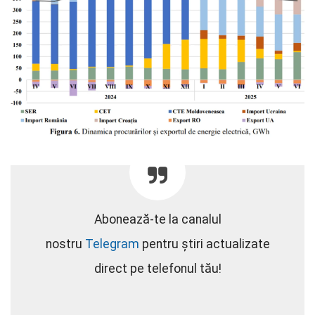
Abonează-te la canalul
nostru
Telegram
pentru știri actualizate
direct pe telefonul tău!