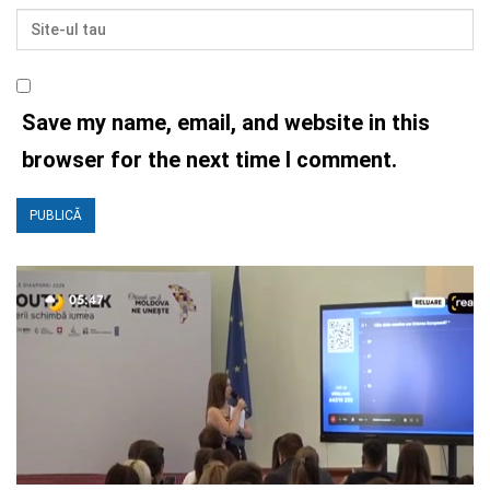
Save my name, email, and website in this
browser for the next time I comment.