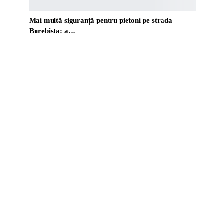
Mai multă siguranță pentru pietoni pe strada
Burebista: a…