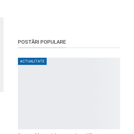
POSTĂRI POPULARE
ACTUALITATE