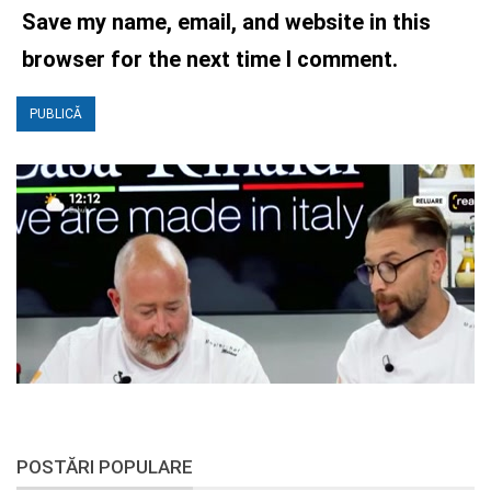
Save my name, email, and website in this
browser for the next time I comment.
POSTĂRI POPULARE