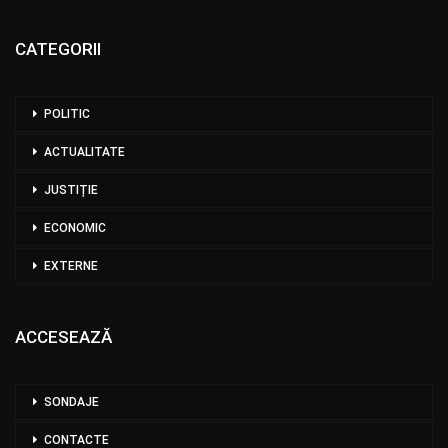
CATEGORII
POLITIC
ACTUALITATE
JUSTIȚIE
ECONOMIC
EXTERNE
ACCESEAZĂ
SONDAJE
CONTACTE