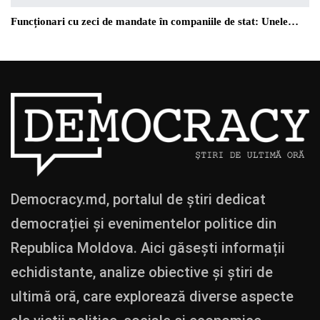
Funcționari cu zeci de mandate în companiile de stat: Unele…
Democracy.md, portalul de știri dedicat
democrației și evenimentelor politice din
Republica Moldova. Aici găsești informații
echidistante, analize obiective și știri de
ultimă oră, care explorează diverse aspecte