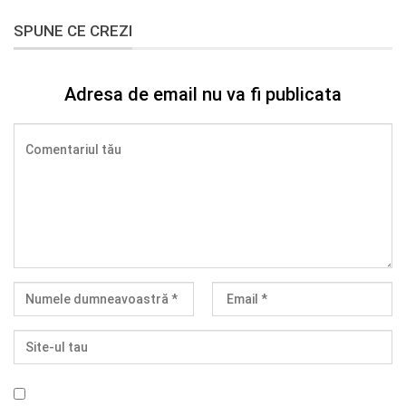
SPUNE CE CREZI
Adresa de email nu va fi publicata