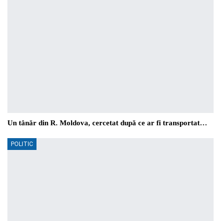
Un tânăr din R. Moldova, cercetat după ce ar fi transportat…
POLITIC