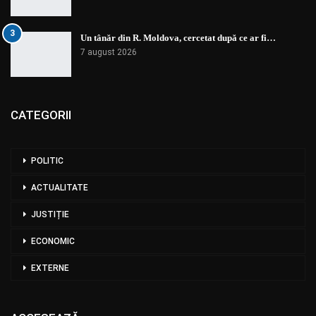
3
Un tânăr din R. Moldova, cercetat după ce ar fi…
7 august 2026
CATEGORII
POLITIC
ACTUALITATE
JUSTIȚIE
ECONOMIC
EXTERNE