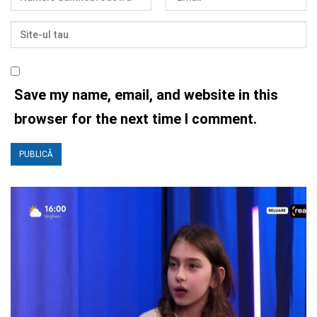
Save my name, email, and website in this
browser for the next time I comment.