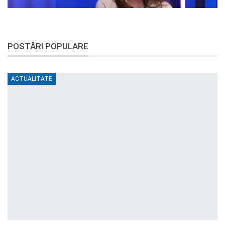
POSTĂRI POPULARE
ACTUALITATE