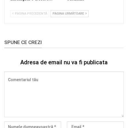
PAGINA PRECEDENTĂ
PAGINA URMĂTOARE
SPUNE CE CREZI
Adresa de email nu va fi publicata