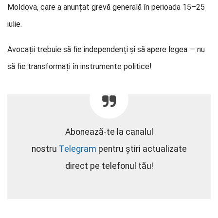
Moldova, care a anunțat grevă generală în perioada 15–25
iulie.
Avocații trebuie să fie independenți și să apere legea — nu
să fie transformați în instrumente politice!
Abonează-te la canalul
nostru
Telegram
pentru știri actualizate
direct pe telefonul tău!