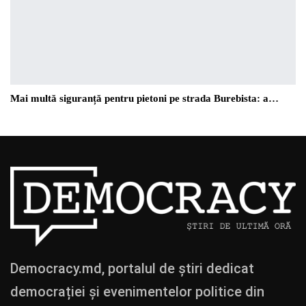
Mai multă siguranță pentru pietoni pe strada Burebista: a…
Democracy.md, portalul de știri dedicat
democrației și evenimentelor politice din