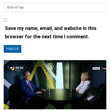
Save my name, email, and website in this
browser for the next time I comment.