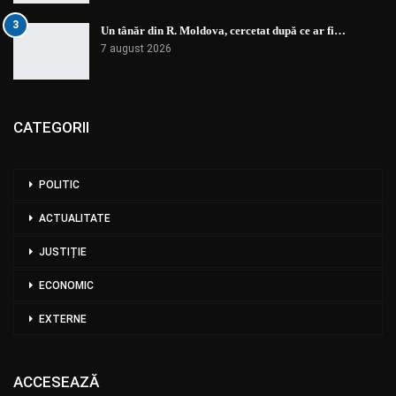
3
Un tânăr din R. Moldova, cercetat după ce ar fi…
7 august 2026
CATEGORII
POLITIC
ACTUALITATE
JUSTIȚIE
ECONOMIC
EXTERNE
ACCESEAZĂ