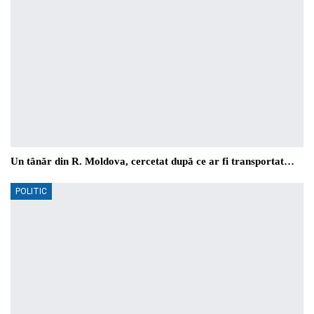
Un tânăr din R. Moldova, cercetat după ce ar fi transportat…
POLITIC