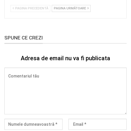
PAGINA PRECEDENTĂ
PAGINA URMĂTOARE
SPUNE CE CREZI
Adresa de email nu va fi publicata