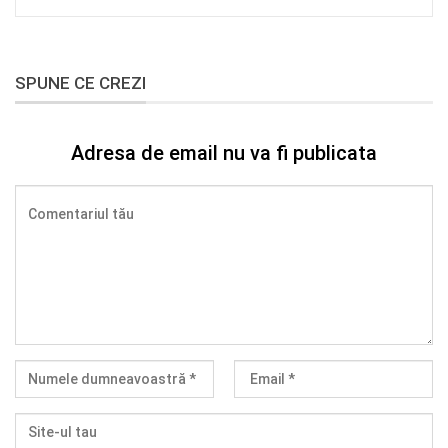
SPUNE CE CREZI
Adresa de email nu va fi publicata