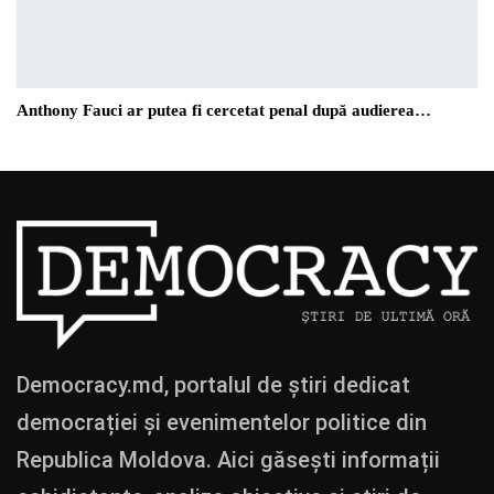
Anthony Fauci ar putea fi cercetat penal după audierea…
Democracy.md, portalul de știri dedicat
democrației și evenimentelor politice din
Republica Moldova. Aici găsești informații