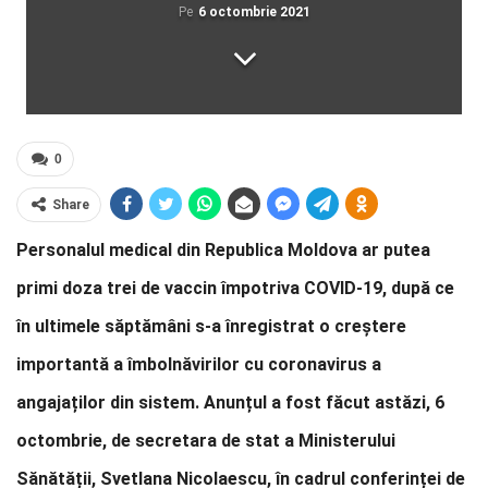
Pe
6 octombrie 2021
0
Share
Personalul medical din Republica Moldova ar putea
primi doza trei de vaccin împotriva COVID-19, după ce
în ultimele săptămâni s-a înregistrat o creștere
importantă a îmbolnăvirilor cu coronavirus a
angajaților din sistem. Anunțul a fost făcut astăzi, 6
octombrie, de secretara de stat a Ministerului
Sănătății, Svetlana Nicolaescu, în cadrul conferinței de