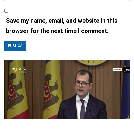
Save my name, email, and website in this
browser for the next time I comment.