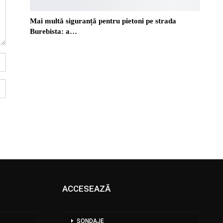
Mai multă siguranță pentru pietoni pe strada
Burebista: a…
ACCESEAZĂ
SONDAJE