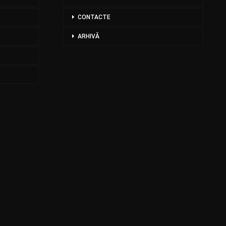
CONTACTE
ARHIVĂ