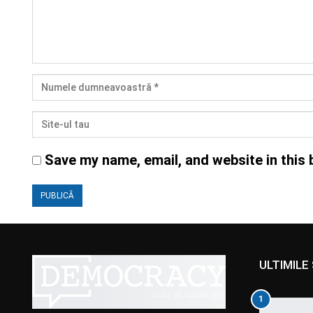
Save my name, email, and website in this 
ULTIMILE 
1