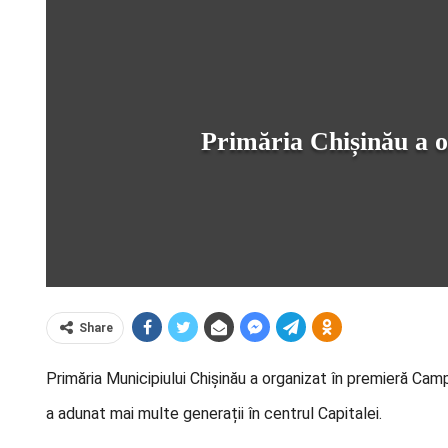
Primăria Chișinău a o
Share
Primăria Municipiului Chișinău a organizat în premieră Cam
a adunat mai multe generații în centrul Capitalei.