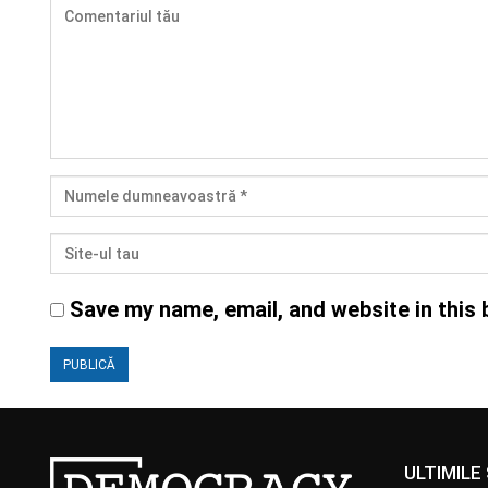
Save my name, email, and website in this 
ULTIMILE 