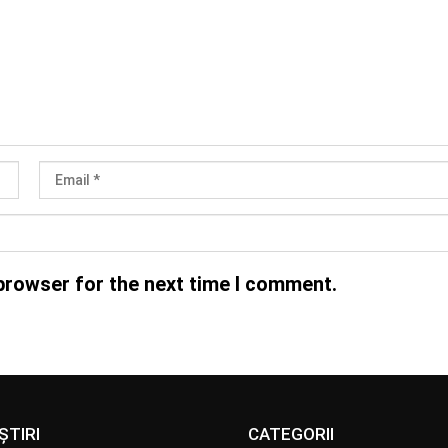
browser for the next time I comment.
ȘTIRI
CATEGORII