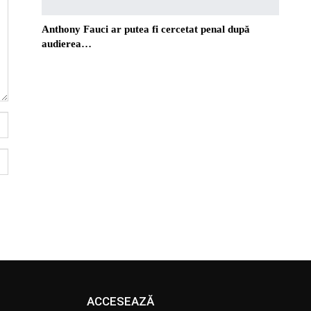
Anthony Fauci ar putea fi cercetat penal după
audierea…
ACCESEAZĂ