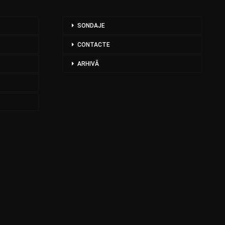
SONDAJE
CONTACTE
ARHIVĂ