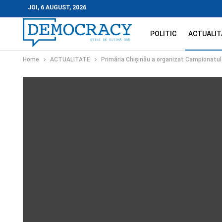
JOI, 6 AUGUST, 2026
POLITIC
ACTUALIT
Home
ACTUALITATE
Primăria Chișinău a organizat Campionatul