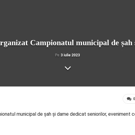
rganizat Campionatul municipal de șah 
Pe
3 iulie 2023
pionatul municipal de șah și dame dedicat seniorilor, eveniment 