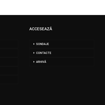
ACCESEAZĂ
SONDAJE
CONTACTE
ARHIVĂ