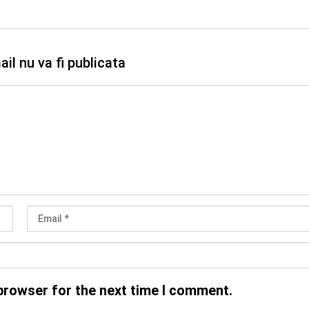
il nu va fi publicata
browser for the next time I comment.