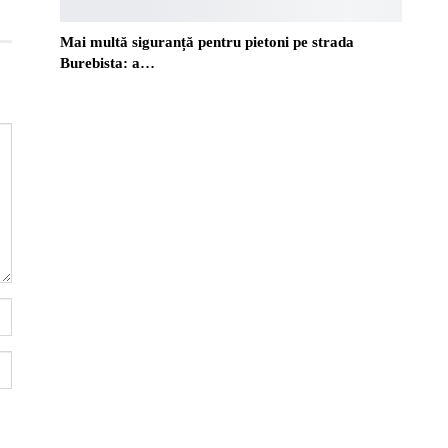
Mai multă siguranță pentru pietoni pe strada
Burebista: a…