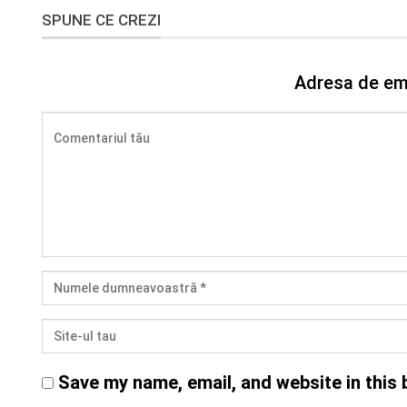
SPUNE CE CREZI
Adresa de ema
Save my name, email, and website in this 