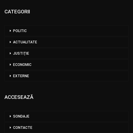
CATEGORII
POLITIC
ACTUALITATE
JUSTIȚIE
ECONOMIC
EXTERNE
ACCESEAZĂ
SONDAJE
CONTACTE