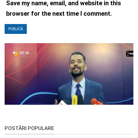
Save my name, email, and website in this
browser for the next time I comment.
POSTĂRI POPULARE