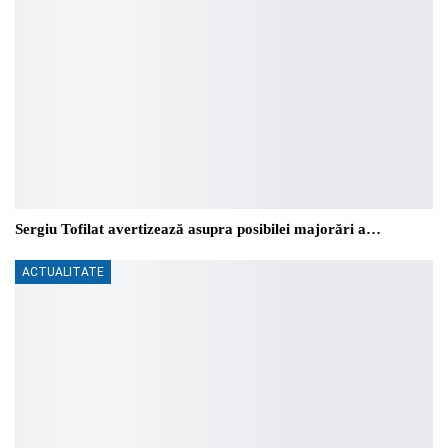
Sergiu Tofilat avertizează asupra posibilei majorări a…
ACTUALITATE