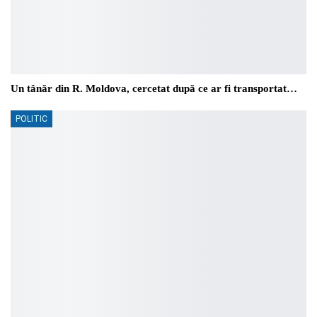
Un tânăr din R. Moldova, cercetat după ce ar fi transportat…
POLITIC