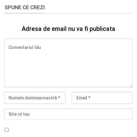
SPUNE CE CREZI
Adresa de email nu va fi publicata