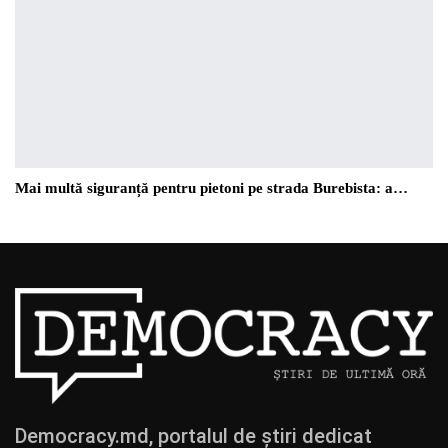
Mai multă siguranță pentru pietoni pe strada Burebista: a…
Democracy.md, portalul de știri dedicat