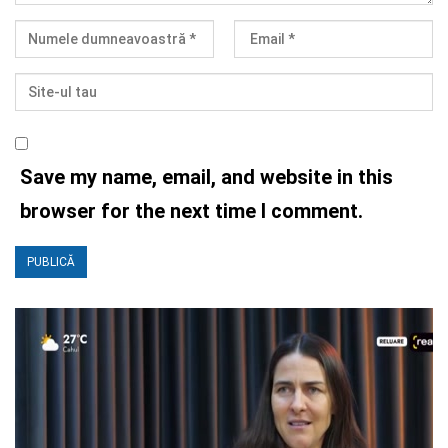
Save my name, email, and website in this
browser for the next time I comment.