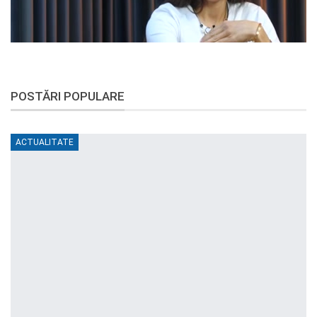
POSTĂRI POPULARE
ACTUALITATE