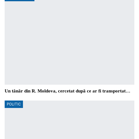
Un tânăr din R. Moldova, cercetat după ce ar fi transportat…
POLITIC