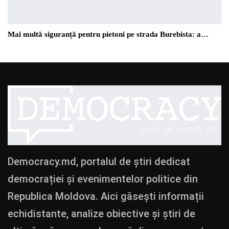
Mai multă siguranță pentru pietoni pe strada Burebista: a…
Democracy.md, portalul de știri dedicat
democrației și evenimentelor politice din
Republica Moldova. Aici găsești informații
echidistante, analize obiective și știri de