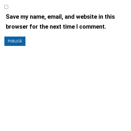
Save my name, email, and website in this
browser for the next time I comment.