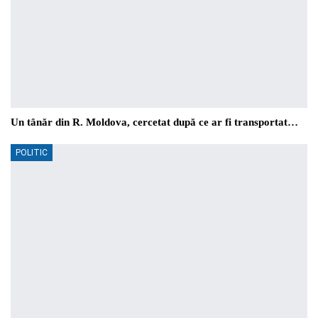
Un tânăr din R. Moldova, cercetat după ce ar fi transportat…
POLITIC