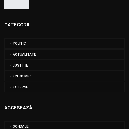
CATEGORII
POLITIC
ACTUALITATE
JUSTIȚIE
ECONOMIC
EXTERNE
ACCESEAZĂ
SONDAJE