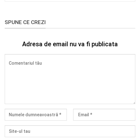
SPUNE CE CREZI
Adresa de email nu va fi publicata