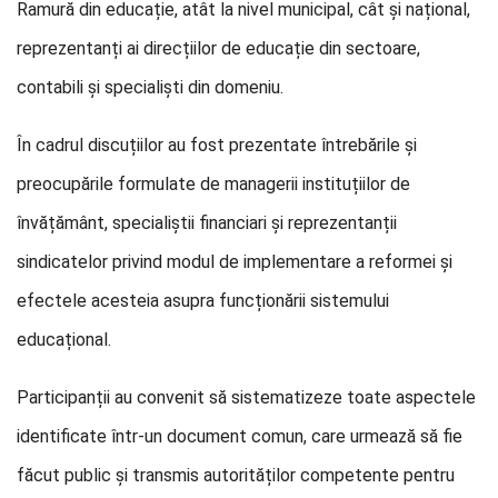
Ramură din educație, atât la nivel municipal, cât și național,
reprezentanți ai direcțiilor de educație din sectoare,
contabili și specialiști din domeniu.
În cadrul discuțiilor au fost prezentate întrebările și
preocupările formulate de managerii instituțiilor de
învățământ, specialiștii financiari și reprezentanții
sindicatelor privind modul de implementare a reformei și
efectele acesteia asupra funcționării sistemului
educațional.
Participanții au convenit să sistematizeze toate aspectele
identificate într-un document comun, care urmează să fie
făcut public și transmis autorităților competente pentru