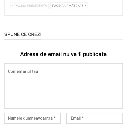
PAGINA PRECEDENTĂ
PAGINA URMĂTOARE
SPUNE CE CREZI
Adresa de email nu va fi publicata