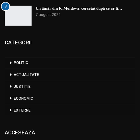
3
Un tânăr din R. Moldova, cercetat după ce ar fi…
7 august 2026
CATEGORII
POLITIC
ACTUALITATE
JUSTIȚIE
ECONOMIC
EXTERNE
ACCESEAZĂ