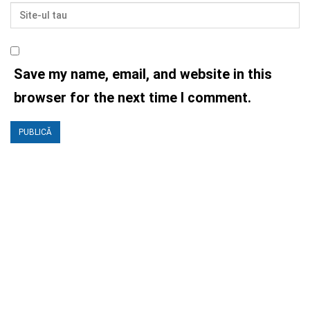
Save my name, email, and website in this
browser for the next time I comment.