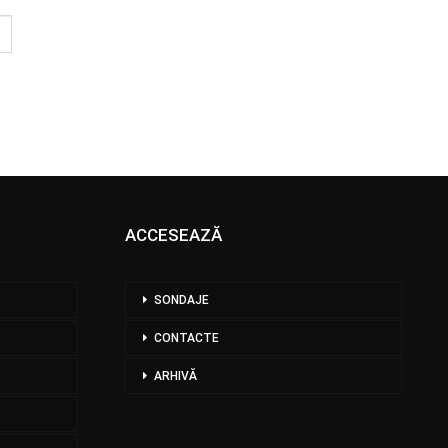
ACCESEAZĂ
SONDAJE
CONTACTE
ARHIVĂ