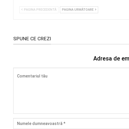
PAGINA PRECEDENTĂ
PAGINA URMĂTOARE
SPUNE CE CREZI
Adresa de ema