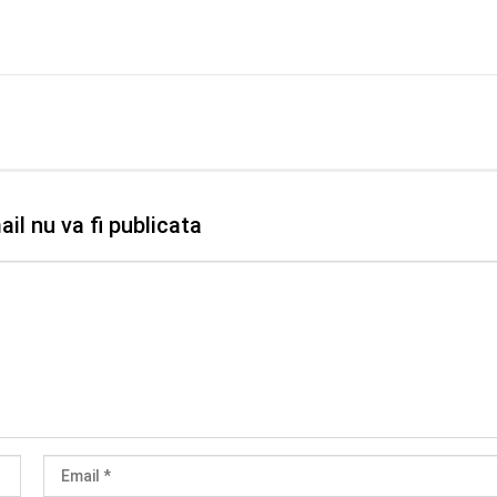
il nu va fi publicata