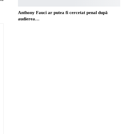
Anthony Fauci ar putea fi cercetat penal după
audierea…