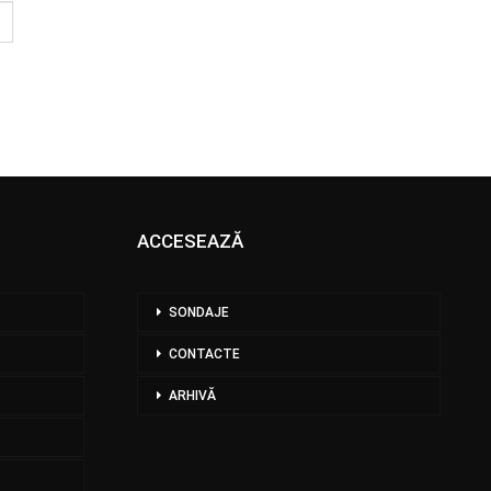
ACCESEAZĂ
SONDAJE
CONTACTE
ARHIVĂ