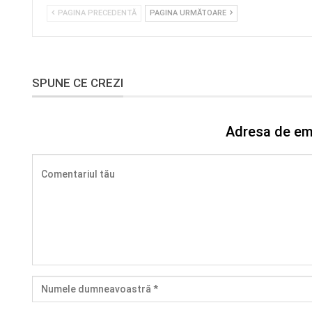
PAGINA PRECEDENTĂ
PAGINA URMĂTOARE
SPUNE CE CREZI
Adresa de ema