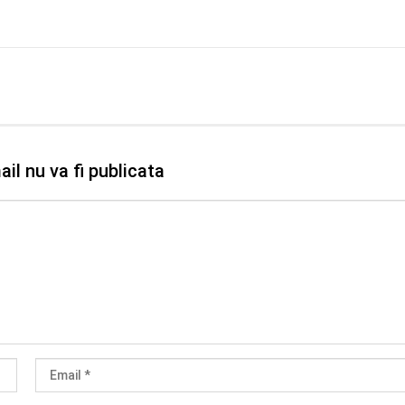
il nu va fi publicata