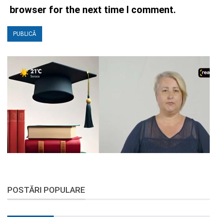
browser for the next time I comment.
POSTĂRI POPULARE