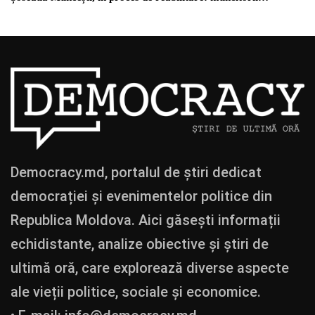
Democracy.md, portalul de știri dedicat
democrației și evenimentelor politice din
Republica Moldova. Aici găsești informații
echidistante, analize obiective și știri de
ultimă oră, care explorează diverse aspecte
ale vieții politice, sociale și economice.