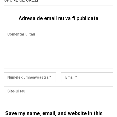
SPUNE CE CREZI
Adresa de email nu va fi publicata
Save my name, email, and website in this