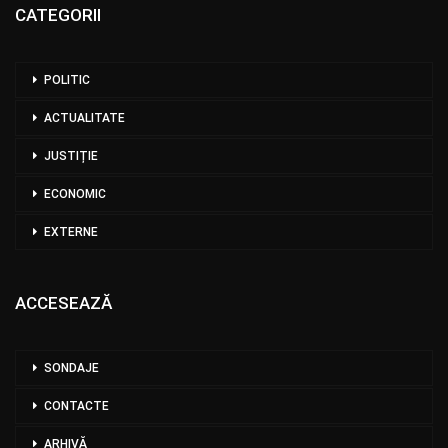
CATEGORII
POLITIC
ACTUALITATE
JUSTIȚIE
ECONOMIC
EXTERNE
ACCESEAZĂ
SONDAJE
CONTACTE
ARHIVĂ