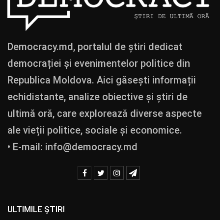
Democracy.md, portalul de știri dedicat
democrației și evenimentelor politice din
Republica Moldova. Aici găsești informații
echidistante, analize obiective și știri de
ultimă oră, care explorează diverse aspecte
ale vieții politice, sociale și economice.
• E-mail:
info@democracy.md
ULTIMILE ȘTIRI