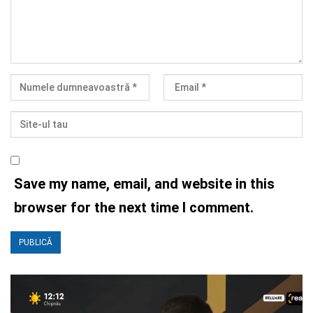
Save my name, email, and website in this
browser for the next time I comment.