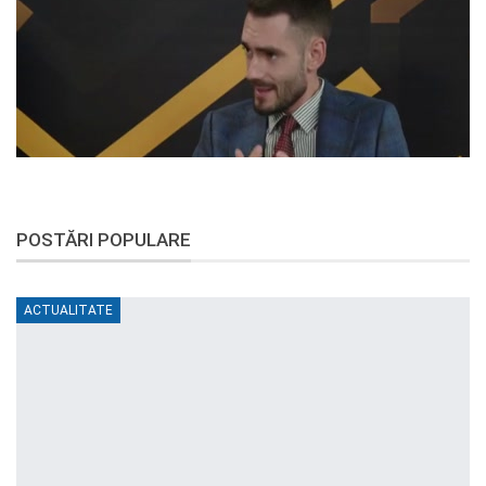
POSTĂRI POPULARE
ACTUALITATE